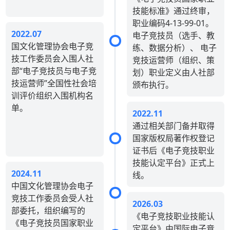
技能标准》通过终审，
职业编码4-13-99-01。
2022.07
电子竞技员（选手、教
国文化管理协会电子竞
练、数据分析）、 电子
技工作委员会入围人社
竞技运营师（组织、策
部“电子竞技员与电子竞
划）职业定义由人社部
技运营师”全国性社会培
颁布执行。
训评价组织入围机构名
单。
2022.11
通过相关部门备并取得
国家版权局著作权登记
证书后《电子竞技职业
技能认定平台》正式上
2024.11
线。
中国文化管理协会电子
竞技工作委员会受人社
2026.03
部委托，组织编写的
《电子竞技职业技能认
《电子竞技员国家职业
定平台》由国际电子竞