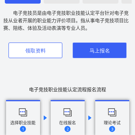
电子竞技员是由电子竞技职业技能认定平台针对电子竞
技从业者开展的职业能力评价项目。指从事电子竞技项目比
赛、陪练、体验及活动表演等专业人员。
领取资料
马上报名
电子竞技职业技能认定流程报名流程
选择职业技能
在线报名
理论考试
1
2
3