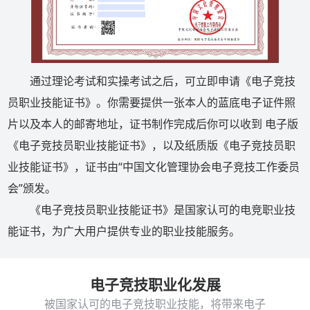
通过理论考试和实操考试之后，可立即申请《电子竞技
员职业技能证书》。你需要提供一张本人的蓝底电子证件照
片以及本人的邮寄地址，证书制作完成后你可以收到 电子版
《电子竞技员职业技能证书》，以及纸质版《电子竞技员职
业技能证书》，证书由“中国文化管理协会电子竞技工作委员
会”颁发。
《电子竞技员职业技能证书》是国家认可的电竞职业技
能证书，为广大用户提供专业的职业技能服务。
电子竞技职业化发展
被国家认可的电子竞技职业技能，将带来电子