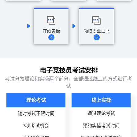
在线实操
领取职业证书
4
5
电子竞技员考试安排
考试分为理论和实操两个部分，全部通过线上的方式进行考
试
理论考试
线上实操
随时考试不限时间
通过理论考试
3次考试机会
预约实操考试时间