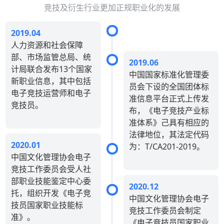
竞技及衍生行业更加正规职业化的发展
2019.04
人力资源和社会保障
部、市场监管总局、统
2019.06
计局联合发布13个国家
中国国家标准化管理委
新职业信息，其中包括
员会下设的全国团体标
电子竞技运营师和电子
准信息平台正式上传发
竞技员。
布，《电子竞技产业标
准体系》己具有相应的
法律地位，其法定代码
2020.01
为：T/CA201-2019。
中国文化管理协会电子
竞技工作委员会受人社
部职业技能鉴定中心委
2020.12
托，组织开发《电子竞
中国文化管理协会电子
技员国家职业技能标
竞技工作委员会制定
准》。
《电子竞技员国家职业