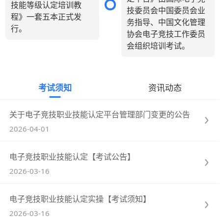
技能等级认定培训教
技委员会中国委员会业
程》一套五本正式发
务指导、中国文化管理
行。
协会电子竞技工作委员
会组织培训考试。
考试须知
资讯动态
关于电子竞技职业技能认定平台管理部门变更的公告
2026-04-01
电子竞技职业技能认定【考试公告】
2026-03-16
电子竞技职业技能认定实操【考试须知】
2026-03-16