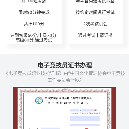
共100道考题
与考官沟通考试事宜
限时90分钟完成
按约定时间进行考试
共计100分
2次考试机会
达到初级60分,中级70分,
通过考试申请证书
高级80分,通过考试
电子竞技员证书办理
《电子竞技员职业技能证书》由“中国文化管理协会电子竞技
工作委员会”颁发